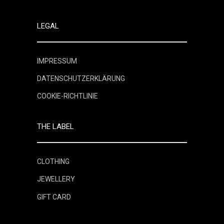
LEGAL
IMPRESSUM
DATENSCHUTZERKLÄRUNG
COOKIE-RICHTLINIE
THE LABEL
CLOTHING
JEWELLERY
GIFT CARD