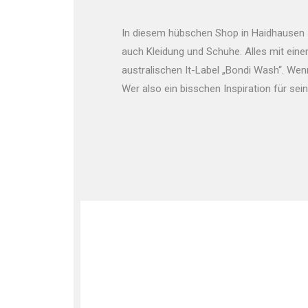
In diesem hübschen Shop in Haidhausen st
auch Kleidung und Schuhe. Alles mit ein
australischen It-Label „Bondi Wash“. We
Wer also ein bisschen Inspiration für sein