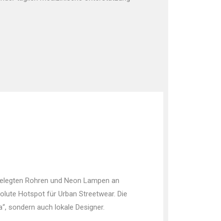
reigelegten Rohren und Neon Lampen an
olute Hotspot für Urban Streetwear. Die
“, sondern auch lokale Designer.