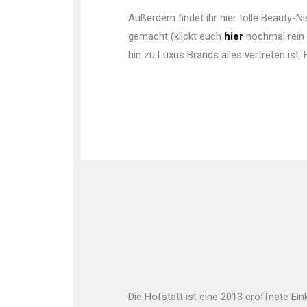
Außerdem findet ihr hier tolle Beauty-
gemacht (klickt euch
hier
nochmal rein u
hin zu Luxus Brands alles vertreten ist. 
Die Hofstatt ist eine 2013 eröffnete Ein