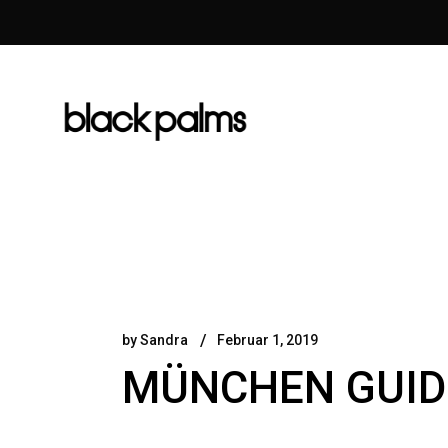
by
Sandra
Februar 1, 2019
MÜNCHEN GUIDE