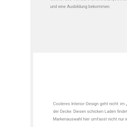
und eine Ausbildung bekommen.
Cooleres Interior-Design geht nicht: im
der Decke. Diesen schicken Laden finde
Markenauswahl hier umfasst nicht nur in