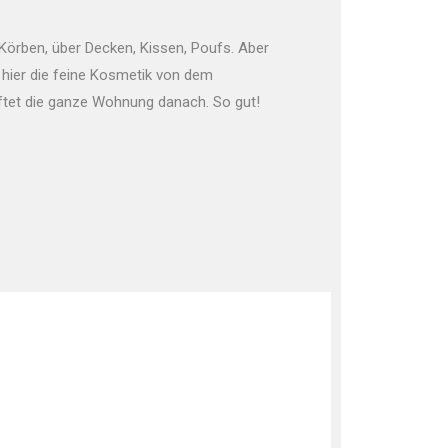
 Körben, über Decken, Kissen, Poufs. Aber
hier die feine Kosmetik von dem
uftet die ganze Wohnung danach. So gut!