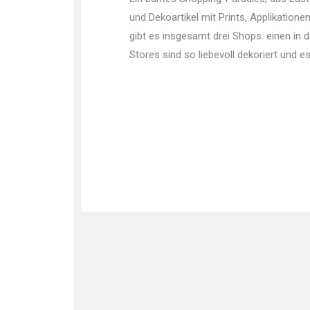
und Dekoartikel mit Prints, Applikatio
gibt es insgesamt drei Shops: einen in 
Stores sind so liebevoll dekoriert und 