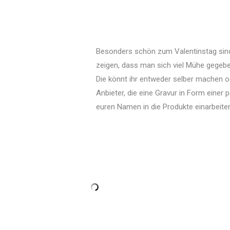
Besonders schön zum Valentinstag sind
zeigen, dass man sich viel Mühe gegeb
Die könnt ihr entweder selber machen o
Anbieter, die eine Gravur in Form einer
euren Namen in die Produkte einarbeiten.