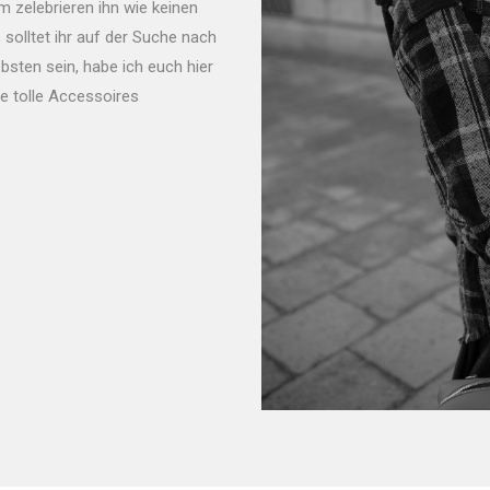
 zelebrieren ihn wie keinen
 solltet ihr auf der Suche nach
sten sein, habe ich euch hier
ie tolle Accessoires