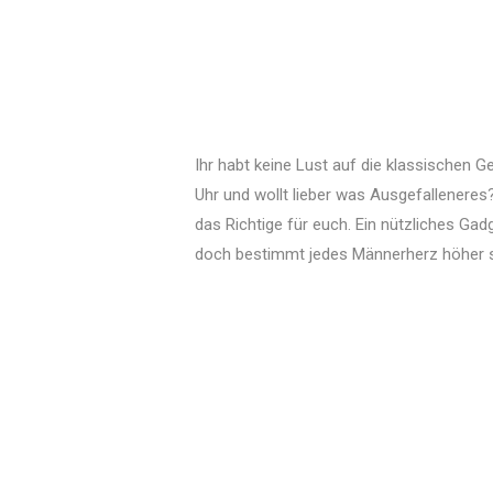
Ihr habt keine Lust auf die klassischen 
Uhr und wollt lieber was Ausgefalleneres
das Richtige für euch. Ein nützliches Gad
doch bestimmt jedes Männerherz höher 