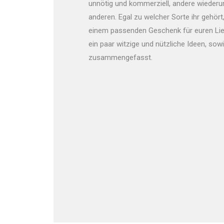
unnötig und kommerziell, andere wiederum
anderen. Egal zu welcher Sorte ihr gehört,
einem passenden Geschenk für euren Lieb
ein paar witzige und nützliche Ideen, sow
zusammengefasst.