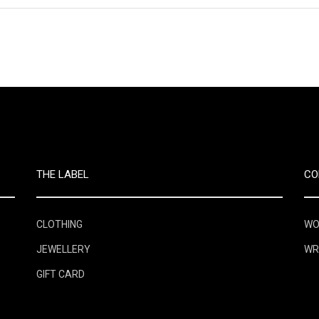
THE LABEL
CO
CLOTHING
WO
JEWELLERY
WR
GIFT CARD