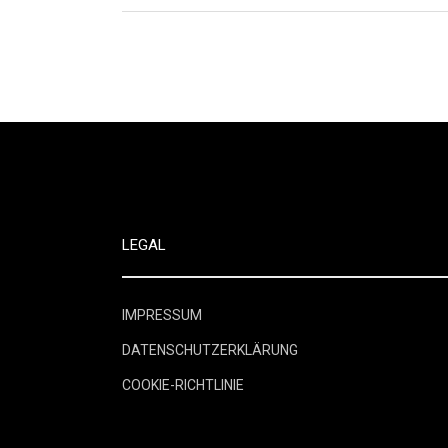
LEGAL
IMPRESSUM
DATENSCHUTZERKLÄRUNG
COOKIE-RICHTLINIE