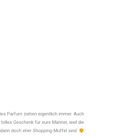
utes Parfum ziehen eigentlich immer. Auch
tolles Geschenk für eure Männer, weil die
 dann doch eher Shopping-Muffel sind.