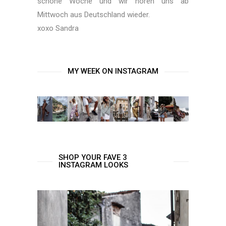
schöne Woche und wir hören uns ab
Mittwoch aus Deutschland wieder.
xoxo Sandra
MY WEEK ON INSTAGRAM
SHOP YOUR FAVE 3
INSTAGRAM LOOKS