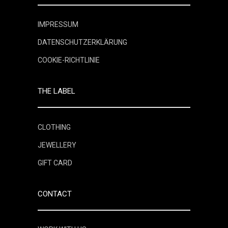
IMPRESSUM
DATENSCHUTZERKLÄRUNG
COOKIE-RICHTLINIE
THE LABEL
CLOTHING
JEWELLERY
GIFT CARD
CONTACT