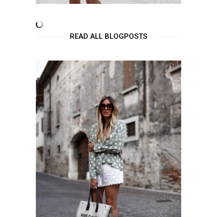
READ ALL BLOGPOSTS