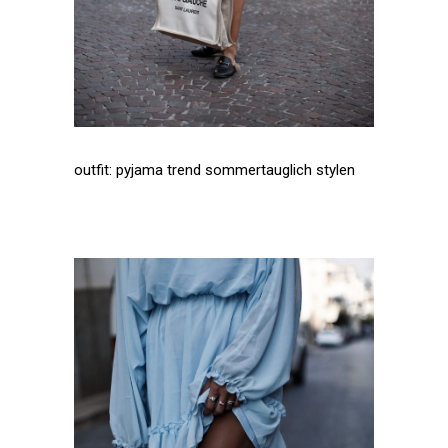
outfit: pyjama trend sommertauglich stylen