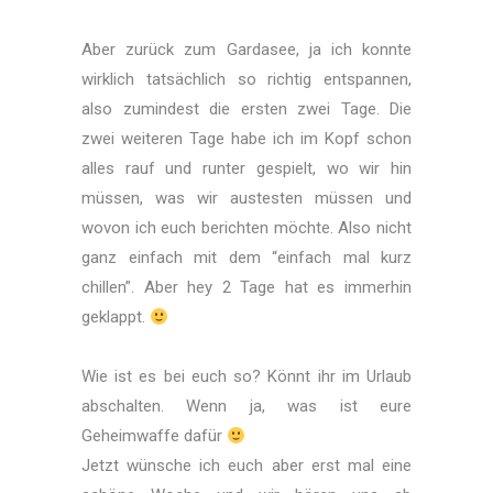
Aber zurück zum Gardasee, ja ich konnte
wirklich tatsächlich so richtig entspannen,
also zumindest die ersten zwei Tage. Die
zwei weiteren Tage habe ich im Kopf schon
alles rauf und runter gespielt, wo wir hin
müssen, was wir austesten müssen und
wovon ich euch berichten möchte. Also nicht
ganz einfach mit dem “einfach mal kurz
chillen”. Aber hey 2 Tage hat es immerhin
geklappt.
Wie ist es bei euch so? Könnt ihr im Urlaub
abschalten. Wenn ja, was ist eure
Geheimwaffe dafür
Jetzt wünsche ich euch aber erst mal eine