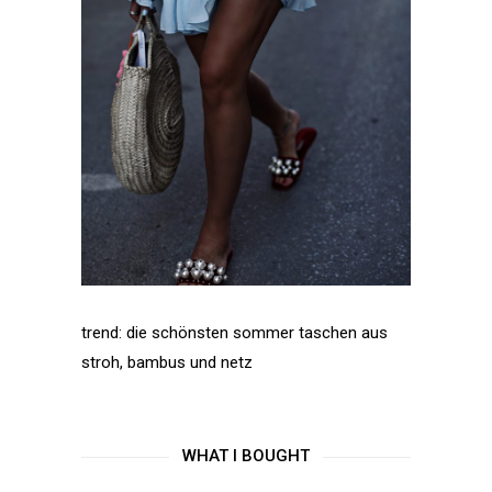
trend: die schönsten sommer taschen aus
stroh, bambus und netz
WHAT I BOUGHT