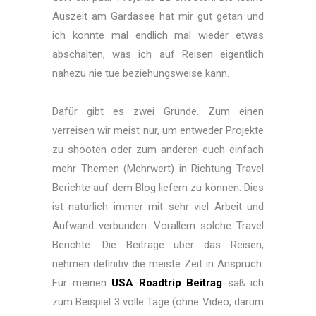
Auszeit am Gardasee hat mir gut getan und
ich konnte mal endlich mal wieder etwas
abschalten, was ich auf Reisen eigentlich
nahezu nie tue beziehungsweise kann.
Dafür gibt es zwei Gründe. Zum einen
verreisen wir meist nur, um entweder Projekte
zu shooten oder zum anderen euch einfach
mehr Themen (Mehrwert) in Richtung Travel
Berichte auf dem Blog liefern zu können. Dies
ist natürlich immer mit sehr viel Arbeit und
Aufwand verbunden. Vorallem solche Travel
Berichte. Die Beiträge über das Reisen,
nehmen definitiv die meiste Zeit in Anspruch.
Für meinen
USA Roadtrip Beitrag
saß ich
zum Beispiel 3 volle Tage (ohne Video, darum