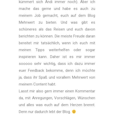
kümmert sich Andi immer noch). Aber ich
mache das gerne und habe es auch zu
meinem Job gemacht, euch auf dem Blog
Mehrwert zu bieten. Und was gibt es
schöneres als das Reisen und euch davon
berichten zu können. Die meiste Freude daran
bereitet mir tatsächlich, wenn ich euch mit
meinen Tipps weiterhelfen oder sogar
inspirieren kann. Daher ist es mir immer
sooooo sehr wichtig, dass ich dazu immer
euer Feedback bekomme, denn ich möchte
ja, dass ihr Spaß und vorallem Mehrwert von
meinem Content habt.
Lasst mir also gern immer einen Kommentar
da, mit Anregungen, Vorschlägen, Wünschen
und alles was euch auf dem Herzen brennt.
Denn nur dadurch lebt der Blog.