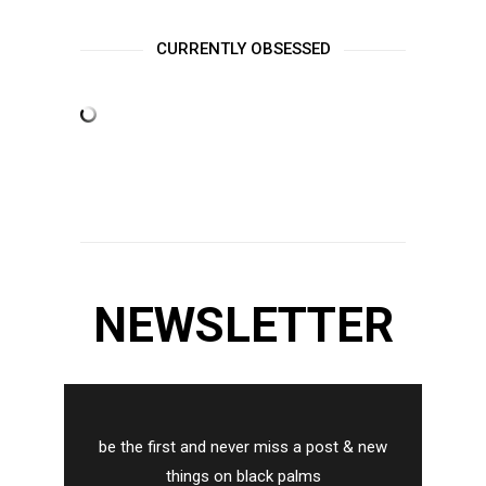
CURRENTLY OBSESSED
NEWSLETTER
be the first and never miss a post & new
things on black palms