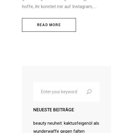
hoffe, ihr konntet mir auf Instagram,
READ MORE
Search
for:
NEUESTE BEITRÄGE
beauty neuheit: kaktusfeigenöl als
wunderwaffe gegen falten