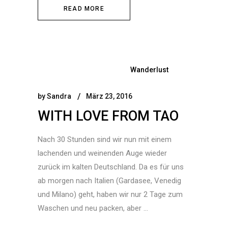
READ MORE
Wanderlust
by
Sandra
März 23, 2016
WITH LOVE FROM TAO
Nach 30 Stunden sind wir nun mit einem
lachenden und weinenden Auge wieder
zurück im kalten Deutschland. Da es für uns
ab morgen nach Italien (Gardasee, Venedig
und Milano) geht, haben wir nur 2 Tage zum
Waschen und neu packen, aber