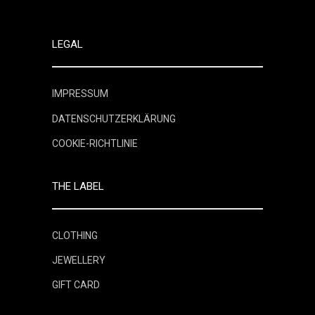
LEGAL
IMPRESSUM
DATENSCHUTZERKLÄRUNG
COOKIE-RICHTLINIE
THE LABEL
CLOTHING
JEWELLERY
GIFT CARD