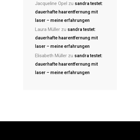
Jacqueline Opel
zu
sandra testet:
dauerhafte haarentfernung mit
laser – meine erfahrungen
Laura Müller
zu
sandra testet:
dauerhafte haarentfernung mit
laser – meine erfahrungen
Elisabeth Müller
zu
sandra testet:
dauerhafte haarentfernung mit
laser – meine erfahrungen