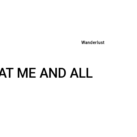
Wanderlust
AT ME AND ALL