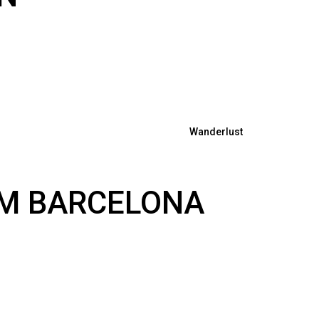
Wanderlust
OM BARCELONA