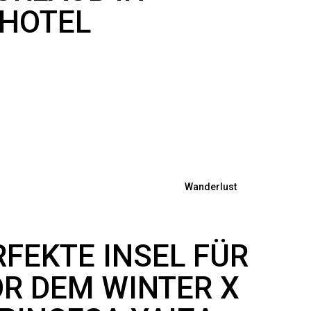
 HOTEL
Wanderlust
RFEKTE INSEL FÜR
OR DEM WINTER X