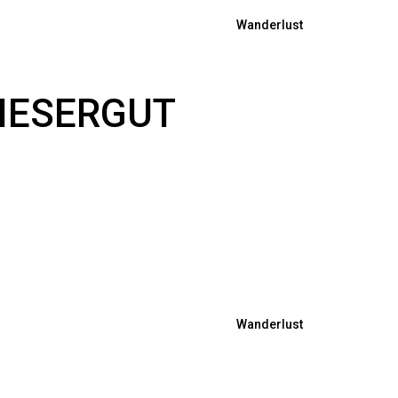
Wanderlust
IESERGUT
Wanderlust