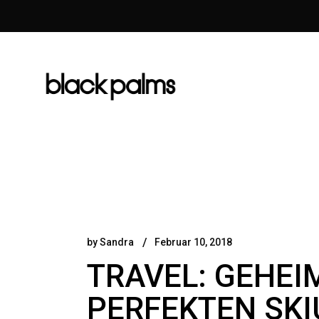
by
Sandra
Februar 10, 2018
TRAVEL: GEHEI
PERFEKTEN SKI