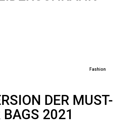
Fashion
RSION DER MUST-
 BAGS 2021